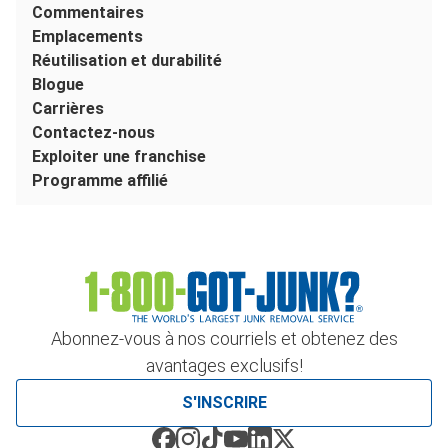
Commentaires
Emplacements
Réutilisation et durabilité
Blogue
Carrières
Contactez-nous
Exploiter une franchise
Programme affilié
Abonnez-vous à nos courriels et obtenez des
avantages exclusifs!
S'INSCRIRE