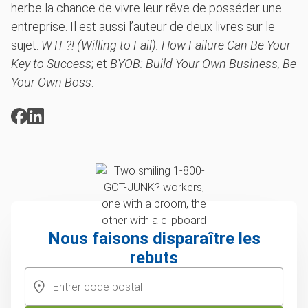
herbe la chance de vivre leur rêve de posséder une
entreprise. Il est aussi l’auteur de deux livres sur le
sujet.
WTF?! (Willing to Fail): How Failure Can Be Your
Key to Success
; et
BYOB: Build Your Own Business, Be
Your Own Boss
.
Nous faisons disparaître les
rebuts