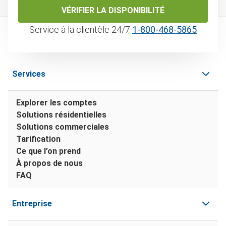
VÉRIFIER LA DISPONIBILITÉ
Service à la clientèle 24/7
1‑800‑468‑5865
Services
Explorer les comptes
Solutions résidentielles
Solutions commerciales
Tarification
Ce que l’on prend
À propos de nous
FAQ
Entreprise