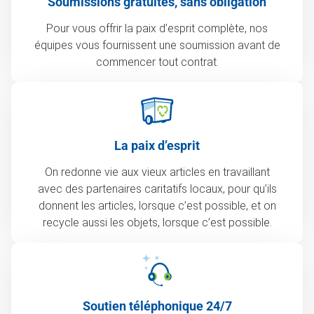
Soumissions gratuites, sans obligation
Pour vous offrir la paix d’esprit complète, nos
équipes vous fournissent une soumission avant de
commencer tout contrat.
La paix d’esprit
On redonne vie aux vieux articles en travaillant
avec des partenaires caritatifs locaux, pour qu’ils
donnent les articles, lorsque c’est possible, et on
recycle aussi les objets, lorsque c’est possible.
Soutien téléphonique 24/7