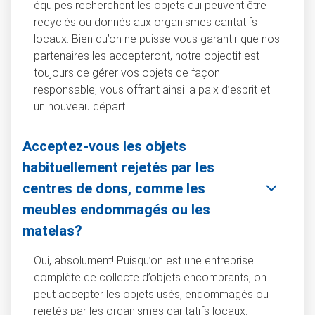
équipes recherchent les objets qui peuvent être
recyclés ou donnés aux organismes caritatifs
locaux. Bien qu’on ne puisse vous garantir que nos
partenaires les accepteront, notre objectif est
toujours de gérer vos objets de façon
responsable, vous offrant ainsi la paix d’esprit et
un nouveau départ.
Acceptez-vous les objets
habituellement rejetés par les
centres de dons, comme les
meubles endommagés ou les
matelas?
Oui, absolument! Puisqu’on est une entreprise
complète de collecte d’objets encombrants, on
peut accepter les objets usés, endommagés ou
rejetés par les organismes caritatifs locaux.