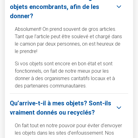
objets encombrants, afin de les
donner?
Absolument! On prend souvent de gros articles.
Tant que l’article peut être soulevé et chargé dans
le camion par deux personnes, on est heureux de
le prendre!
Si vos objets sont encore en bon état et sont
fonctionnels, on fait de notre mieux pour les
donner à des organismes caritatifs locaux et à
des partenaires communautaires.
Qu’arrive-t-il à mes objets? Sont-ils
vraiment donnés ou recyclés?
On fait tout en notre pouvoir pour éviter d’envoyer
les objets dans les sites d’enfouissement. Nos