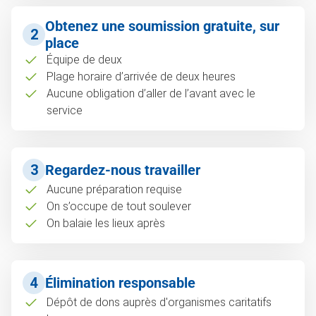
Obtenez une soumission gratuite, sur
2
place
Équipe de deux
Plage horaire d’arrivée de deux heures
Aucune obligation d’aller de l’avant avec le
service
3
Regardez-nous travailler
Aucune préparation requise
On s’occupe de tout soulever
On balaie les lieux après
4
Élimination responsable
Dépôt de dons auprès d'organismes caritatifs