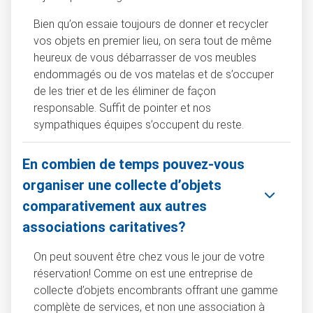
Bien qu’on essaie toujours de donner et recycler
vos objets en premier lieu, on sera tout de même
heureux de vous débarrasser de vos meubles
endommagés ou de vos matelas et de s’occuper
de les trier et de les éliminer de façon
responsable. Suffit de pointer et nos
sympathiques équipes s’occupent du reste.
En combien de temps pouvez-vous
organiser une collecte d’objets
comparativement aux autres
associations caritatives?
On peut souvent être chez vous le jour de votre
réservation! Comme on est une entreprise de
collecte d’objets encombrants offrant une gamme
complète de services, et non une association à