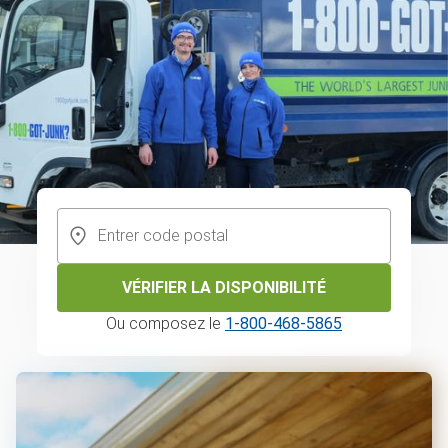
VÉRIFIER LA DISPONIBILITÉ
Ou composez le
1-800-468-5865