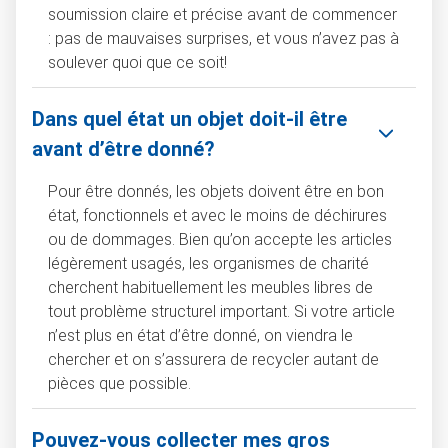
soumission claire et précise avant de commencer
: pas de mauvaises surprises, et vous n’avez pas à
soulever quoi que ce soit!
Dans quel état un objet doit-il être
avant d’être donné?
Pour être donnés, les objets doivent être en bon
état, fonctionnels et avec le moins de déchirures
ou de dommages. Bien qu’on accepte les articles
légèrement usagés, les organismes de charité
cherchent habituellement les meubles libres de
tout problème structurel important. Si votre article
n’est plus en état d’être donné, on viendra le
chercher et on s’assurera de recycler autant de
pièces que possible.
Pouvez-vous collecter mes gros