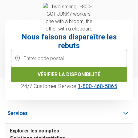
Nous faisons disparaître les
rebuts
VÉRIFIER LA DISPONIBILITÉ
24/7 Customer Service
1‑800‑468‑5865
Services
Explorer les comptes