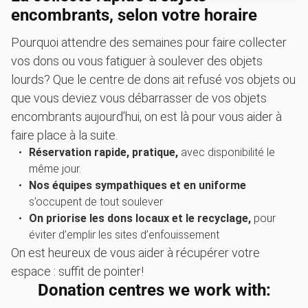
encombrants, selon votre horaire
Pourquoi attendre des semaines pour faire collecter
vos dons ou vous fatiguer à soulever des objets
lourds? Que le centre de dons ait refusé vos objets ou
que vous deviez vous débarrasser de vos objets
encombrants aujourd’hui, on est là pour vous aider à
faire place à la suite.
Réservation rapide, pratique,
avec disponibilité le
même jour.
Nos équipes sympathiques et en uniforme
s’occupent de tout soulever
On priorise les dons locaux et le recyclage,
pour
éviter d’emplir les sites d’enfouissement
On est heureux de vous aider à récupérer votre
espace : suffit de pointer!
Donation centres we work with: