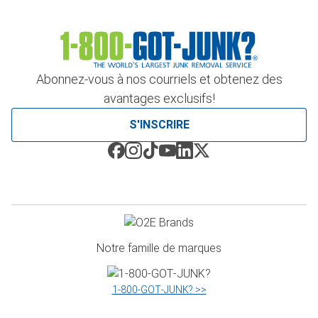
Abonnez-vous à nos courriels et obtenez des
avantages exclusifs!
S'INSCRIRE
Notre famille de marques
1‑800‑GOT‑JUNK? >>