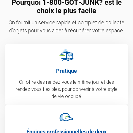
Pourquoi 1‑800‑GOT‑JUNK? est le
choix le plus facile
On fournit un service rapide et complet de collecte
d’objets pour vous aider à récupérer votre espace.
Pratique
On offre des rendez-vous le même jour et des
rendez-vous flexibles, pour convenir à votre style
de vie occupé.
Équipes professionnelles de deux