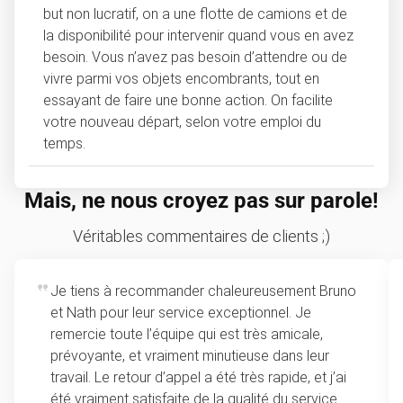
but non lucratif, on a une flotte de camions et de
la disponibilité pour intervenir quand vous en avez
besoin. Vous n’avez pas besoin d’attendre ou de
vivre parmi vos objets encombrants, tout en
essayant de faire une bonne action. On facilite
votre nouveau départ, selon votre emploi du
temps.
Mais, ne nous croyez pas sur parole!
Véritables commentaires de clients ;)
Je tiens à recommander chaleureusement Bruno
et Nath pour leur service exceptionnel. Je
remercie toute l’équipe qui est très amicale,
prévoyante, et vraiment minutieuse dans leur
travail. Le retour d’appel a été très rapide, et j’ai
été vraiment satisfaite de la qualité du service.