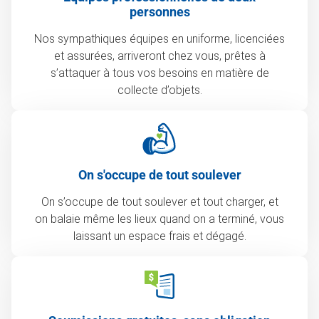
personnes
Nos sympathiques équipes en uniforme, licenciées
et assurées, arriveront chez vous, prêtes à
s’attaquer à tous vos besoins en matière de
collecte d’objets.
On s'occupe de tout soulever
On s’occupe de tout soulever et tout charger, et
on balaie même les lieux quand on a terminé, vous
laissant un espace frais et dégagé.