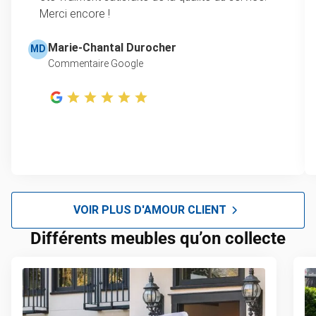
Merci encore !
Marie-Chantal Durocher
MD
Commentaire Google
VOIR PLUS D'AMOUR CLIENT
Différents meubles qu’on collecte