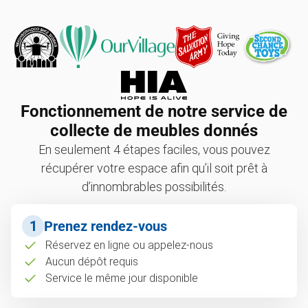
Fonctionnement de notre service de
collecte de meubles donnés
En seulement 4 étapes faciles, vous pouvez
récupérer votre espace afin qu’il soit prêt à
d’innombrables possibilités.
1
Prenez rendez-vous
Réservez en ligne ou appelez-nous
Aucun dépôt requis
Service le même jour disponible