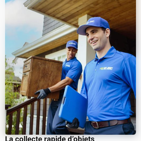
La collecte rapide d’objets