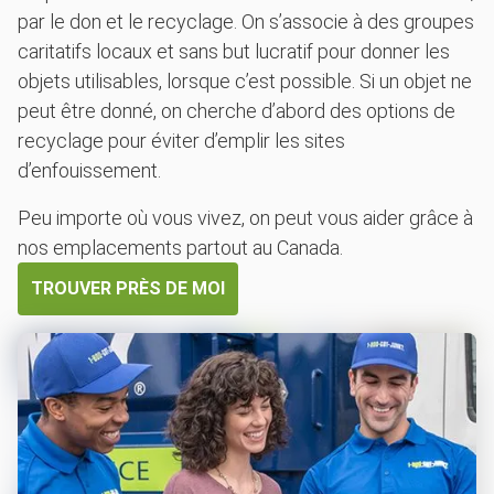
par le don et le recyclage. On s’associe à des groupes
caritatifs locaux et sans but lucratif pour donner les
objets utilisables, lorsque c’est possible. Si un objet ne
peut être donné, on cherche d’abord des options de
recyclage pour éviter d’emplir les sites
d’enfouissement.
Peu importe où vous vivez, on peut vous aider grâce à
nos emplacements partout au Canada.
TROUVER PRÈS DE MOI