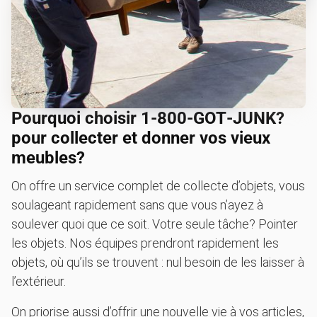
Pourquoi choisir 1‑800‑GOT‑JUNK?
pour collecter et donner vos vieux
meubles?
On offre un service complet de collecte d’objets, vous
soulageant rapidement sans que vous n’ayez à
soulever quoi que ce soit. Votre seule tâche? Pointer
les objets. Nos équipes prendront rapidement les
objets, où qu’ils se trouvent : nul besoin de les laisser à
l’extérieur.
On priorise aussi d’offrir une nouvelle vie à vos articles,