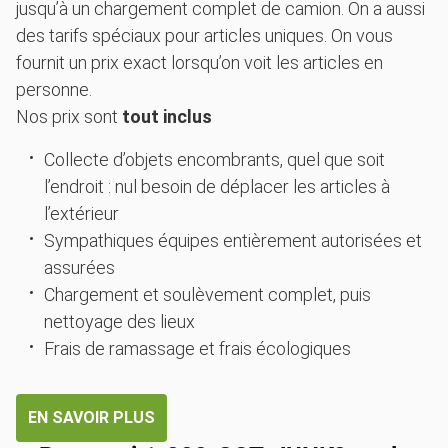
jusqu’à un chargement complet de camion. On a aussi
des tarifs spéciaux pour articles uniques. On vous
fournit un prix exact lorsqu’on voit les articles en
personne.
Nos prix sont
tout inclus
Collecte d’objets encombrants, quel que soit
l’endroit : nul besoin de déplacer les articles à
l’extérieur
Sympathiques équipes entièrement autorisées et
assurées
Chargement et soulèvement complet, puis
nettoyage des lieux
Frais de ramassage et frais écologiques
EN SAVOIR PLUS