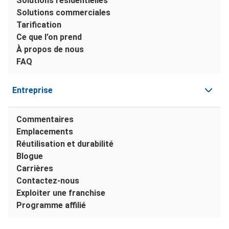
Solutions résidentielles
Solutions commerciales
Tarification
Ce que l’on prend
À propos de nous
FAQ
Entreprise
Commentaires
Emplacements
Réutilisation et durabilité
Blogue
Carrières
Contactez-nous
Exploiter une franchise
Programme affilié