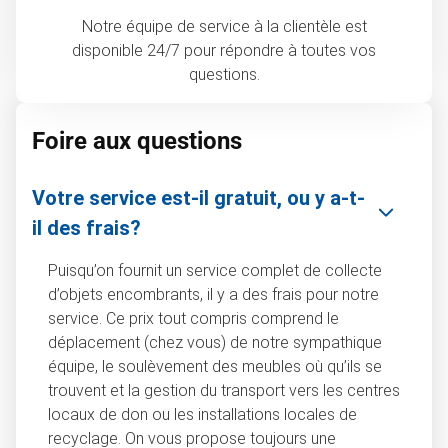
Notre équipe de service à la clientèle est
disponible 24/7 pour répondre à toutes vos
questions.
Foire aux questions
Votre service est-il gratuit, ou y a-t-
il des frais?
Puisqu’on fournit un service complet de collecte
d’objets encombrants, il y a des frais pour notre
service. Ce prix tout compris comprend le
déplacement (chez vous) de notre sympathique
équipe, le soulèvement des meubles où qu’ils se
trouvent et la gestion du transport vers les centres
locaux de don ou les installations locales de
recyclage. On vous propose toujours une